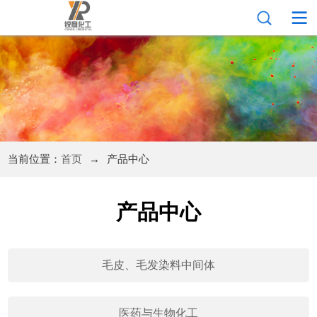
当前位置：
首页
→
产品中心
产品中心
毛皮、毛发染料中间体
医药与生物化工