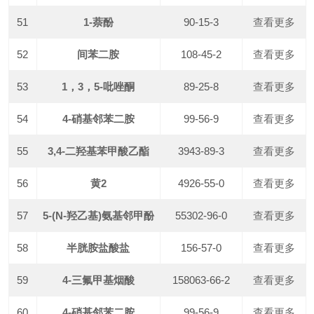
51
1-萘酚
90-15-3
查看更多
52
间苯二胺
108-45-2
查看更多
53
1，3，5-吡唑酮
89-25-8
查看更多
54
4-硝基邻苯二胺
99-56-9
查看更多
55
3,4-二羟基苯甲酸乙酯
3943-89-3
查看更多
56
黄2
4926-55-0
查看更多
57
5-(N-羟乙基)氨基邻甲酚
55302-96-0
查看更多
58
半胱胺盐酸盐
156-57-0
查看更多
59
4-三氟甲基烟酸
158063-66-2
查看更多
60
4-硝基邻苯二胺
99-56-9
查看更多